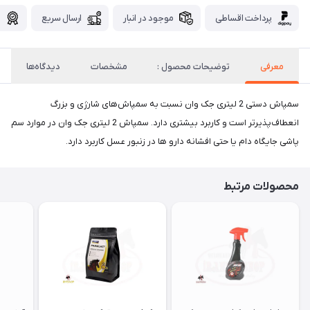
پرداخت اقساطی
موجود در انبار
ارسال سریع
گ
معرفی
توضیحات محصول :
مشخصات
دیدگاه‌ها
سمپاش دستی 2 لیتری جک وان نسبت به سمپاش‌های شارژی و بزرگ
انعطاف‌پذیرتر است و کاربرد بیشتری دارد. سمپاش 2 لیتری جک وان در موارد سم
پاشی جایگاه دام یا حتی افشانه دارو ها در زنبور عسل کاربرد دارد.
محصولات مرتبط