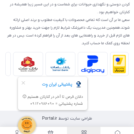
کردن دوستی و نگهداری حیوانات برای شماست و در این مسیر زیبا همیشه در
کنارتان خواهیم بود .
سعی ما بر آن است که تمامی محصولات با کیفیت مطلوب و برند اصلی ارائه
شوند،همچنین مدیریت یک دامپزشک شرایط لازم را جهت خرید بهتر و مشاوره
های لازم قبل از خرید و راهنمایی های بعد از آن را فراهم کرده است ،پس در هر
لحظه روی کمک ما حساب کنید.
طراحی سایت توسط
Portal.ir