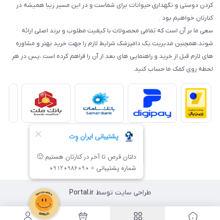
کردن دوستی و نگهداری حیوانات برای شماست و در این مسیر زیبا همیشه در
کنارتان خواهیم بود .
سعی ما بر آن است که تمامی محصولات با کیفیت مطلوب و برند اصلی ارائه
شوند،همچنین مدیریت یک دامپزشک شرایط لازم را جهت خرید بهتر و مشاوره
های لازم قبل از خرید و راهنمایی های بعد از آن را فراهم کرده است ،پس در هر
لحظه روی کمک ما حساب کنید.
طراحی سایت توسط
Portal.ir