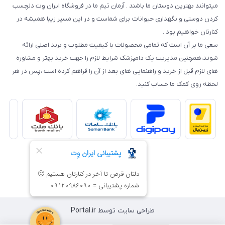
میتوانند بهترین دوستان ما باشند . آرمان تیم ما در فروشگاه ایران وِت دلچسب
کردن دوستی و نگهداری حیوانات برای شماست و در این مسیر زیبا همیشه در
کنارتان خواهیم بود .
سعی ما بر آن است که تمامی محصولات با کیفیت مطلوب و برند اصلی ارائه
شوند،همچنین مدیریت یک دامپزشک شرایط لازم را جهت خرید بهتر و مشاوره
های لازم قبل از خرید و راهنمایی های بعد از آن را فراهم کرده است ،پس در هر
لحظه روی کمک ما حساب کنید.
طراحی سایت توسط
Portal.ir