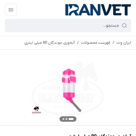
ایران وِت
/
فهرست محصولات
/
آبخوری جوندگان 80 میلی لیتری