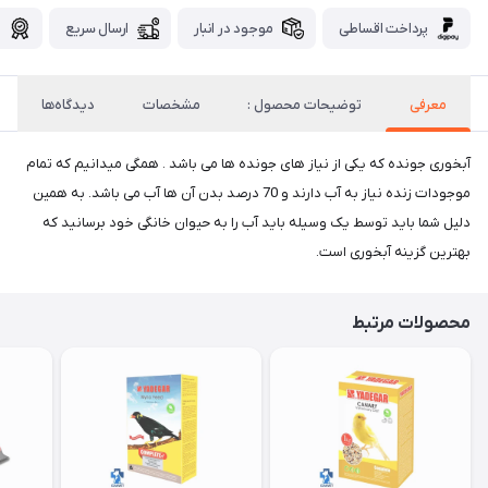
پرداخت اقساطی
موجود در انبار
ارسال سریع
گ
معرفی
توضیحات محصول :
مشخصات
دیدگاه‌ها
آبخوری جونده که یکی از نیاز های جونده ها می باشد . همگی میدانیم که تمام
موجودات زنده نیاز به آب دارند و 70 درصد بدن آن ها آب می باشد. به همین
دلیل شما باید توسط یک وسیله باید آب را به حیوان خانگی خود برسانید که
بهترین گزینه آبخوری است.
محصولات مرتبط