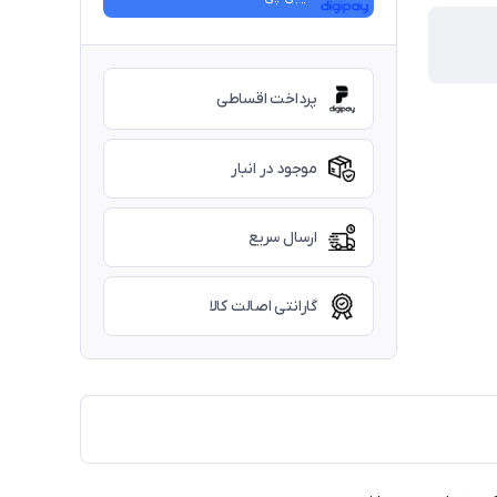
پرداخت اقساطی
موجود در انبار
ارسال سریع
گارانتی اصالت کالا