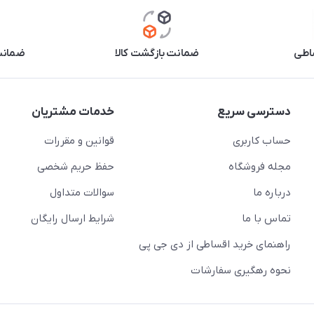
اطی
ضمانت بازگشت کالا
ضمانت 
دسترسی سریع
خدمات مشتریان
حساب کاربری
قوانین و مقررات
مجله فروشگاه
حفظ حریم شخصی
درباره ما
سوالات متداول
تماس با ما
شرایط ارسال رایگان
راهنمای خرید اقساطی از دی جی پی
نحوه رهگیری سفارشات