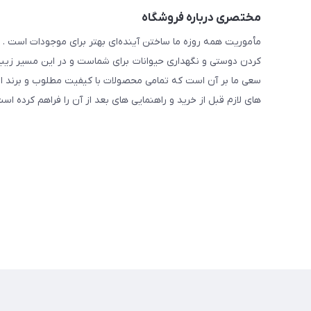
مختصری درباره فروشگاه
مأموریت همه روزه ما ساختن آینده‌ای بهتر برای موجودات است . ح
کردن دوستی و نگهداری حیوانات برای شماست و در این مسیر زیبا 
سعی ما بر آن است که تمامی محصولات با کیفیت مطلوب و برند ا
های لازم قبل از خرید و راهنمایی های بعد از آن را فراهم کرده