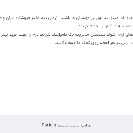
یوانات میتوانند بهترین دوستان ما باشند . آرمان تیم ما در فروشگاه ایران و
همیشه در کنارتان خواهیم بود .
صلی ارائه شوند،همچنین مدیریت یک دامپزشک شرایط لازم را جهت خرید بهتر 
 است ،پس در هر لحظه روی کمک ما حساب کنید.
طراحی سایت توسط
Portal.ir