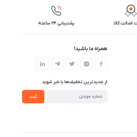
اصالت کالا
پشتیبانی ۲۴ ساعته
همراه ما باشید!
از جدید‌ترین تخفیف‌ها با‌ خبر شوید
ثبت