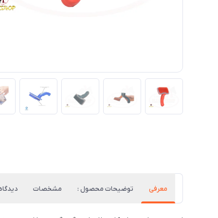
معرفی
توضیحات محصول :
مشخصات
دیدگاه‌