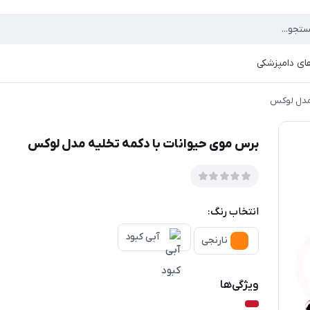
ای دامپزشکی
 مدل لوکس
برس موی حیوانات با دکمه تخلیه مدل لوکس
انتخاب رنگ:
آبی کبود
نارنجی
ویژگی‌ها