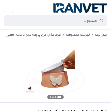
ایران وِت
/
فهرست محصولات
/
ظرف غذای طرح پروانه ترنج با کاسه ملامین