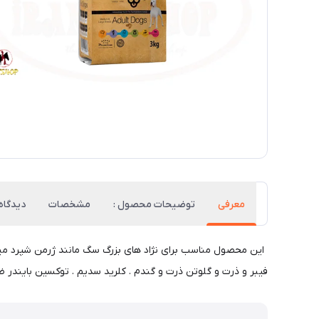
معرفی
توضیحات محصول :
مشخصات
دیدگاه‌
این محصول مناسب برای نژاد های بزرگ سگ مانند ژرمن شپرد میباش
فیبر و ذرت و گلوتن ذرت و گندم . کلرید سدیم . توکسین بایندر 