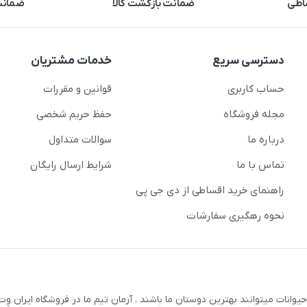
اطی
ضمانت بازگشت کالا
ضمانت 
دسترسی سریع
خدمات مشتریان
حساب کاربری
قوانین و مقررات
مجله فروشگاه
حفظ حریم شخصی
درباره ما
سوالات متداول
تماس با ما
شرایط ارسال رایگان
راهنمای خرید اقساطی از دی جی پی
نحوه رهگیری سفارشات
یوانات میتوانند بهترین دوستان ما باشند . آرمان تیم ما در فروشگاه ایران و