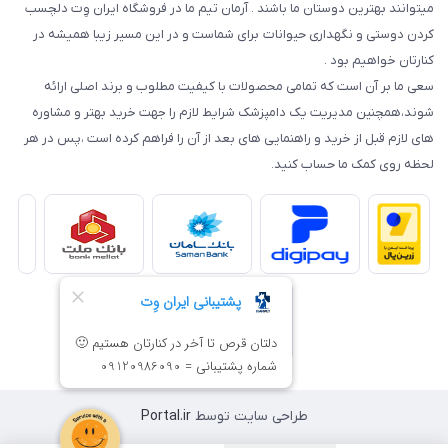
میتوانند بهترین دوستان ما باشند . آرمان تیم ما در فروشگاه ایران وِت دلچسب
کردن دوستی و نگهداری حیوانات برای شماست و در این مسیر زیبا همیشه در
کنارتان خواهیم بود .
سعی ما بر آن است که تمامی محصولات با کیفیت مطلوب و برند اصلی ارائه
شوند،همچنین مدیریت یک دامپزشک شرایط لازم را جهت خرید بهتر و مشاوره
های لازم قبل از خرید و راهنمایی های بعد از آن را فراهم کرده است ،پس در هر
لحظه روی کمک ما حساب کنید.
طراحی سایت توسط
Portal.ir