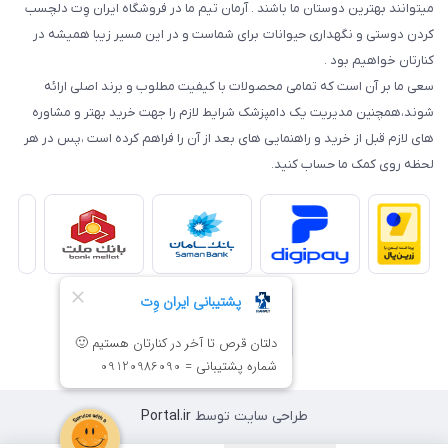
میتوانند بهترین دوستان ما باشند . آرمان تیم ما در فروشگاه ایران وِت دلچسب
کردن دوستی و نگهداری حیوانات برای شماست و در این مسیر زیبا همیشه در
کنارتان خواهیم بود .
سعی ما بر آن است که تمامی محصولات با کیفیت مطلوب و برند اصلی ارائه
شوند،همچنین مدیریت یک دامپزشک شرایط لازم را جهت خرید بهتر و مشاوره
های لازم قبل از خرید و راهنمایی های بعد از آن را فراهم کرده است ،پس در هر
لحظه روی کمک ما حساب کنید.
طراحی سایت توسط
Portal.ir