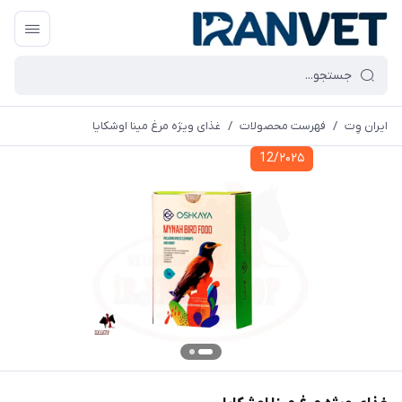
ایران وِت
/
فهرست محصولات
/
غذای ویژه مرغ مینا اوشکایا
12/۲۰۲۵