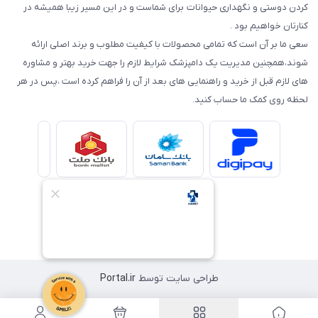
کردن دوستی و نگهداری حیوانات برای شماست و در این مسیر زیبا همیشه در
کنارتان خواهیم بود .
سعی ما بر آن است که تمامی محصولات با کیفیت مطلوب و برند اصلی ارائه
شوند،همچنین مدیریت یک دامپزشک شرایط لازم را جهت خرید بهتر و مشاوره
های لازم قبل از خرید و راهنمایی های بعد از آن را فراهم کرده است ،پس در هر
لحظه روی کمک ما حساب کنید.
طراحی سایت توسط
Portal.ir