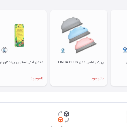
پرزگیر لباس مدل LINDA PLUS
مکمل آنتی استرس پرندگان توکان
ناموجود
ناموجود