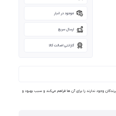
موجود در انبار
ارسال سریع
گارانتی اصالت کالا
گان وجود ندارند را برای آن ها فراهم می‌کند و سبب بهبود و