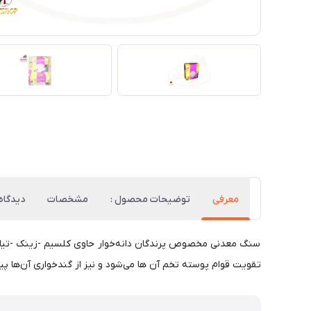
معرفی
توضیحات محصول :
مشخصات
دیدگاه‌
سنگ معدنی مخصوص پرندگان دانه‌خوار حاوی کلسیم -زینک -تیامین 
تقویت قوام پوسته تخم آن ها می‌شود و نیز از گندخواری آن‌ها پی