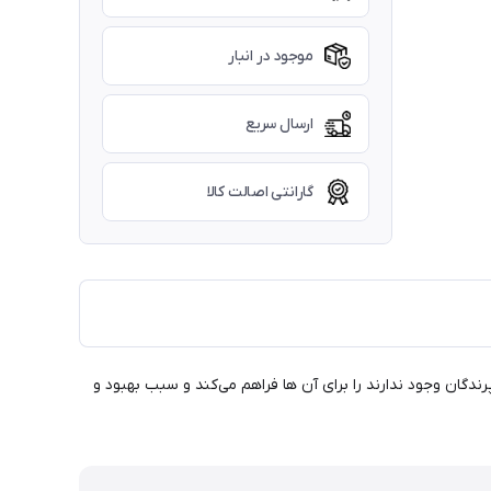
موجود در انبار
ارسال سریع
گارانتی اصالت کالا
گان وجود ندارند را برای آن ها فراهم می‌کند و سبب بهبود و