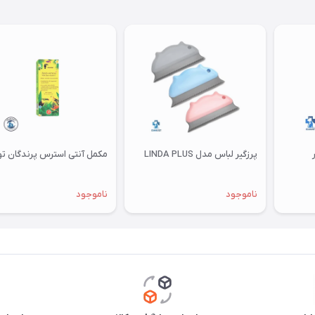
پرزگیر لباس مدل LINDA PLUS
مکمل آنتی استرس پرندگان توکان
ناموجود
ناموجود