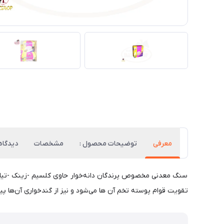
معرفی
توضیحات محصول :
مشخصات
دیدگاه‌
سنگ معدنی مخصوص پرندگان دانه‌خوار حاوی کلسیم -زینک -تیامین 
تقویت قوام پوسته تخم آن ها می‌شود و نیز از گندخواری آن‌ها پی