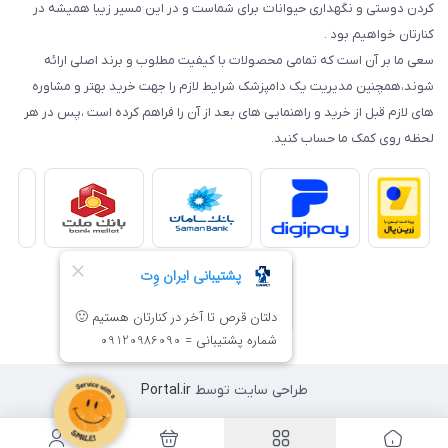
کردن دوستی و نگهداری حیوانات برای شماست و در این مسیر زیبا همیشه در
کنارتان خواهیم بود .
سعی ما بر آن است که تمامی محصولات با کیفیت مطلوب و برند اصلی ارائه
شوند،همچنین مدیریت یک دامپزشک شرایط لازم را جهت خرید بهتر و مشاوره
های لازم قبل از خرید و راهنمایی های بعد از آن را فراهم کرده است ،پس در هر
لحظه روی کمک ما حساب کنید.
طراحی سایت توسط
Portal.ir