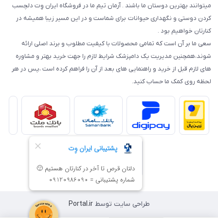
میتوانند بهترین دوستان ما باشند . آرمان تیم ما در فروشگاه ایران وِت دلچسب
کردن دوستی و نگهداری حیوانات برای شماست و در این مسیر زیبا همیشه در
کنارتان خواهیم بود .
سعی ما بر آن است که تمامی محصولات با کیفیت مطلوب و برند اصلی ارائه
شوند،همچنین مدیریت یک دامپزشک شرایط لازم را جهت خرید بهتر و مشاوره
های لازم قبل از خرید و راهنمایی های بعد از آن را فراهم کرده است ،پس در هر
لحظه روی کمک ما حساب کنید.
طراحی سایت توسط
Portal.ir