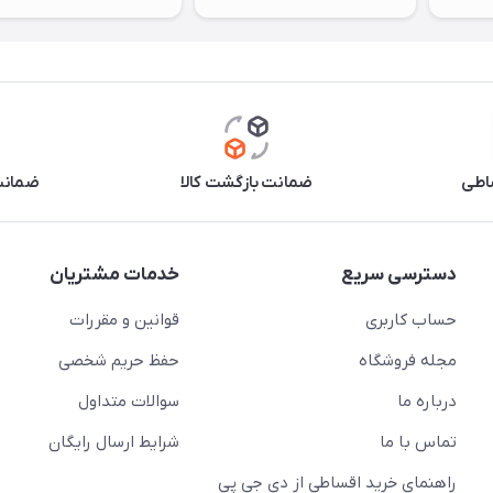
اطی
ضمانت بازگشت کالا
ضمانت 
دسترسی سریع
خدمات مشتریان
حساب کاربری
قوانین و مقررات
مجله فروشگاه
حفظ حریم شخصی
درباره ما
سوالات متداول
تماس با ما
شرایط ارسال رایگان
راهنمای خرید اقساطی از دی جی پی