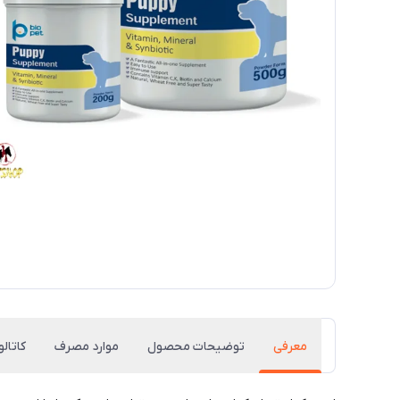
معرفی
توضیحات محصول
موارد مصرف
کاتال