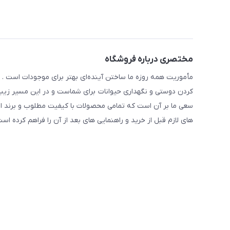
مختصری درباره فروشگاه
مأموریت همه روزه ما ساختن آینده‌ای بهتر برای موجودات است . ح
کردن دوستی و نگهداری حیوانات برای شماست و در این مسیر زیبا 
سعی ما بر آن است که تمامی محصولات با کیفیت مطلوب و برند ا
های لازم قبل از خرید و راهنمایی های بعد از آن را فراهم کرده