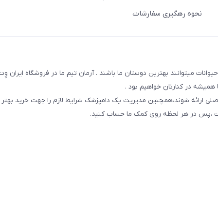
نحوه رهگیری سفارشات
یوانات میتوانند بهترین دوستان ما باشند . آرمان تیم ما در فروشگاه ایران و
همیشه در کنارتان خواهیم بود .
صلی ارائه شوند،همچنین مدیریت یک دامپزشک شرایط لازم را جهت خرید بهتر 
 است ،پس در هر لحظه روی کمک ما حساب کنید.