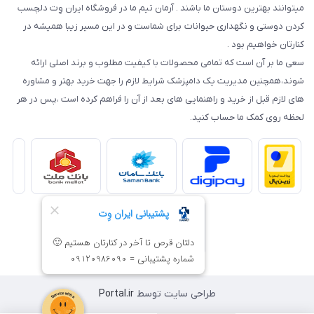
میتوانند بهترین دوستان ما باشند . آرمان تیم ما در فروشگاه ایران وِت دلچسب
کردن دوستی و نگهداری حیوانات برای شماست و در این مسیر زیبا همیشه در
کنارتان خواهیم بود .
سعی ما بر آن است که تمامی محصولات با کیفیت مطلوب و برند اصلی ارائه
شوند،همچنین مدیریت یک دامپزشک شرایط لازم را جهت خرید بهتر و مشاوره
های لازم قبل از خرید و راهنمایی های بعد از آن را فراهم کرده است ،پس در هر
لحظه روی کمک ما حساب کنید.
طراحی سایت توسط
Portal.ir