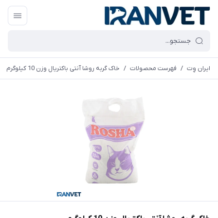
ایران وِت
/
فهرست محصولات
/
خاک گربه روشا آنتی باکتریال وزن 10 کیلوگرم