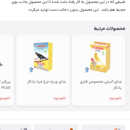
طبیعی که در این محصول به کار رفته باعث شده تا این محصول جاذب بوی
محیط هم باشد . این محصول بدون دخالت دست تولید میگردد.
محصولات مرتبط
غذای آجیلی مخصوص قناری
غذای ویژه مرغ مینا یادگار
یادگار
PLUS
ناموجود
ناموجود
ناموجو