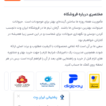
نحوه رهگیری سفارشات
مختصری درباره فروشگاه
مأموریت همه روزه ما ساختن آینده‌ای بهتر برای موجودات است . حیوانات
میتوانند بهترین دوستان ما باشند . آرمان تیم ما در فروشگاه ایران وِت دلچسب
کردن دوستی و نگهداری حیوانات برای شماست و در این مسیر زیبا همیشه در
کنارتان خواهیم بود .
سعی ما بر آن است که تمامی محصولات با کیفیت مطلوب و برند اصلی ارائه
شوند،همچنین مدیریت یک دامپزشک شرایط لازم را جهت خرید بهتر و مشاوره
های لازم قبل از خرید و راهنمایی های بعد از آن را فراهم کرده است ،پس در هر
لحظه روی کمک ما حساب کنید.