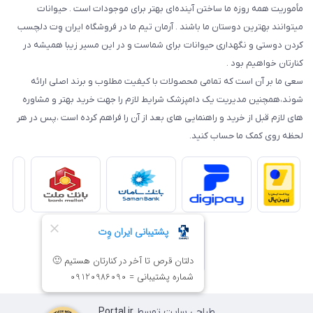
مأموریت همه روزه ما ساختن آینده‌ای بهتر برای موجودات است . حیوانات
میتوانند بهترین دوستان ما باشند . آرمان تیم ما در فروشگاه ایران وِت دلچسب
کردن دوستی و نگهداری حیوانات برای شماست و در این مسیر زیبا همیشه در
کنارتان خواهیم بود .
سعی ما بر آن است که تمامی محصولات با کیفیت مطلوب و برند اصلی ارائه
شوند،همچنین مدیریت یک دامپزشک شرایط لازم را جهت خرید بهتر و مشاوره
های لازم قبل از خرید و راهنمایی های بعد از آن را فراهم کرده است ،پس در هر
لحظه روی کمک ما حساب کنید.
طراحی سایت توسط
Portal.ir