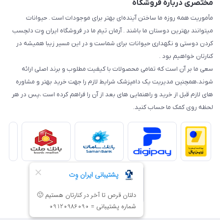
مختصری درباره فروشگاه
مأموریت همه روزه ما ساختن آینده‌ای بهتر برای موجودات است . حیوانات
میتوانند بهترین دوستان ما باشند . آرمان تیم ما در فروشگاه ایران وِت دلچسب
کردن دوستی و نگهداری حیوانات برای شماست و در این مسیر زیبا همیشه در
کنارتان خواهیم بود .
سعی ما بر آن است که تمامی محصولات با کیفیت مطلوب و برند اصلی ارائه
شوند،همچنین مدیریت یک دامپزشک شرایط لازم را جهت خرید بهتر و مشاوره
های لازم قبل از خرید و راهنمایی های بعد از آن را فراهم کرده است ،پس در هر
لحظه روی کمک ما حساب کنید.