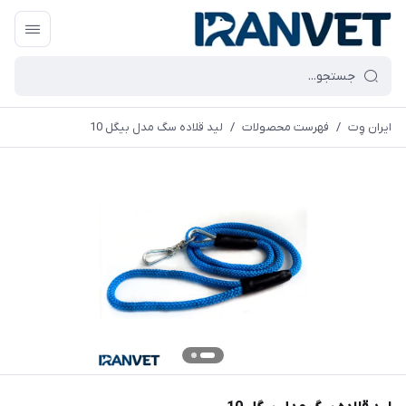
ایران وِت
/
فهرست محصولات
/
لید قلاده سگ مدل بیگل 10