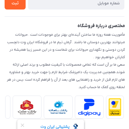
شرایط ارسال رایگان
ثبت
نحوه رهگیری سفارشات
مختصری درباره فروشگاه
مأموریت همه روزه ما ساختن آینده‌ای بهتر برای موجودات است . حیوانات
میتوانند بهترین دوستان ما باشند . آرمان تیم ما در فروشگاه ایران وِت دلچسب
کردن دوستی و نگهداری حیوانات برای شماست و در این مسیر زیبا همیشه در
کنارتان خواهیم بود .
سعی ما بر آن است که تمامی محصولات با کیفیت مطلوب و برند اصلی ارائه
شوند،همچنین مدیریت یک دامپزشک شرایط لازم را جهت خرید بهتر و مشاوره
های لازم قبل از خرید و راهنمایی های بعد از آن را فراهم کرده است ،پس در هر
لحظه روی کمک ما حساب کنید.