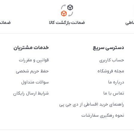
اطی
ضمانت بازگشت کالا
ضمانت 
دسترسی سریع
خدمات مشتریان
حساب کاربری
قوانین و مقررات
مجله فروشگاه
حفظ حریم شخصی
درباره ما
سوالات متداول
تماس با ما
شرایط ارسال رایگان
راهنمای خرید اقساطی از دی جی پی
نحوه رهگیری سفارشات