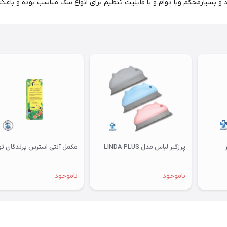
د و بسیارمحکم وبا دوام و با قابلیت تنظیم برای انواع سگ مناسب بوده و باعث
پرزگیر لباس مدل LINDA PLUS
مکمل آنتی استرس پرندگان توکان
ناموجود
ناموجود