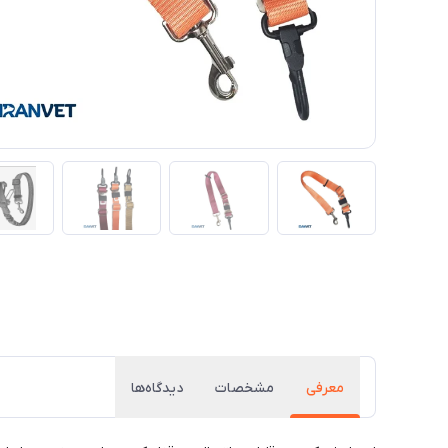
معرفی
مشخصات
دیدگاه‌ها