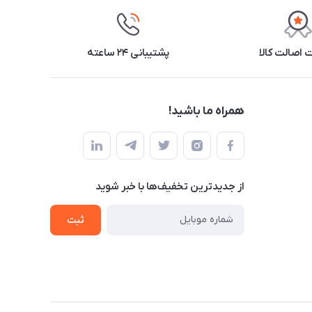
اصالت کالا
پشتیبانی ۲۴ ساعته
همراه ما باشید!
از جدید‌ترین تخفیف‌ها با‌ خبر شوید
ثبت