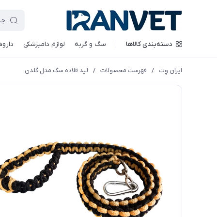
دسته‌بندی کالاها
سگ و گربه
لوازم دامپزشکی
داروه
ایران وِت
/
فهرست محصولات
/
لید قلاده سگ مدل گلدن