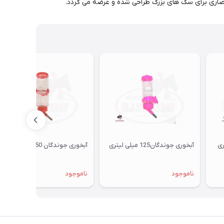
حصاری برای سگ های بزرگ طراحی شده و عرضه می گردد.
آبخوری جوندگان125 میلی لیتری
آبخوری جوندگان 250 میلی لیتری
ناموجود
ناموجود