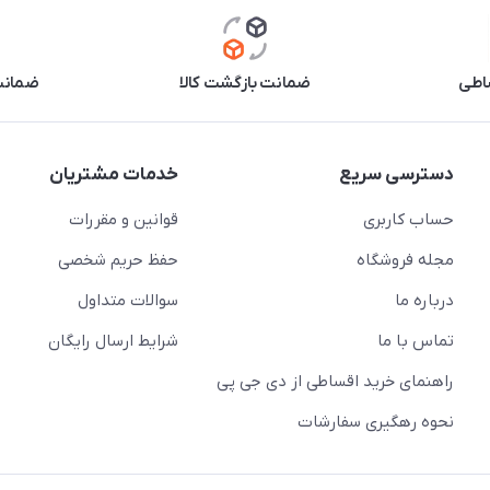
اطی
ضمانت بازگشت کالا
ضمانت 
دسترسی سریع
خدمات مشتریان
حساب کاربری
قوانین و مقررات
مجله فروشگاه
حفظ حریم شخصی
درباره ما
سوالات متداول
تماس با ما
شرایط ارسال رایگان
راهنمای خرید اقساطی از دی جی پی
نحوه رهگیری سفارشات