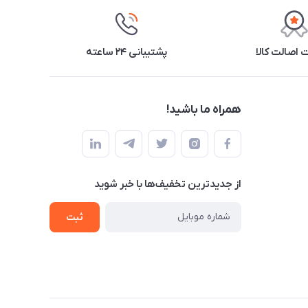
اصالت کالا
پشتیبانی ۲۴ ساعته
همراه ما باشید!
از جدید‌ترین تخفیف‌ها با‌ خبر شوید
ثبت