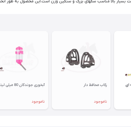
ومت بسیار بالا مناسب سگهای بزرگ و سنگین وزن است.این محصول به طور ان
ای
رکاب محافظ دار
آبخوری جوندگان 80 میلی لیتری
ناموجود
ناموجود