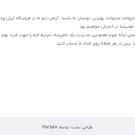
یوانات میتوانند بهترین دوستان ما باشند . آرمان تیم ما در فروشگاه ایران و
همیشه در کنارتان خواهیم بود .
صلی ارائه شوند،همچنین مدیریت یک دامپزشک شرایط لازم را جهت خرید بهتر 
 است ،پس در هر لحظه روی کمک ما حساب کنید.
طراحی سایت توسط
Portal.ir