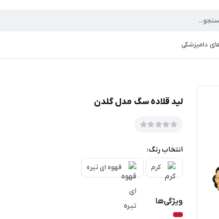
ای دامپزشکی
لید قلاده سگ مدل گلدن
انتخاب رنگ:
کرم
قهوه ای تیره
ویژگی‌ها