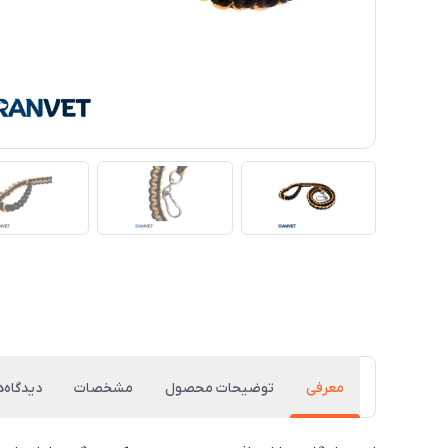
معرفی
توضیحات محصول
مشخصات
دیدگاه‌ه