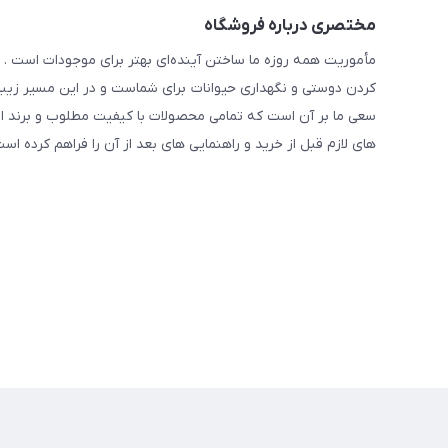
مختصری درباره فروشگاه
مأموریت همه روزه ما ساختن آینده‌ای بهتر برای موجودات است . ح
کردن دوستی و نگهداری حیوانات برای شماست و در این مسیر زیبا 
سعی ما بر آن است که تمامی محصولات با کیفیت مطلوب و برند ا
های لازم قبل از خرید و راهنمایی های بعد از آن را فراهم کرده