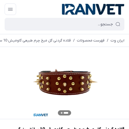
ایران وِت
/
فهرست محصولات
/
قلاده گردنی گل میخ چرم طبیعی گاومیش 10 سانتی بزرگ