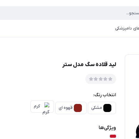
ای دامپزشکی
لید قلاده سگ مدل ستر
انتخاب رنگ:
کرم
مشکی
قهوه ای
ویژگی‌ها