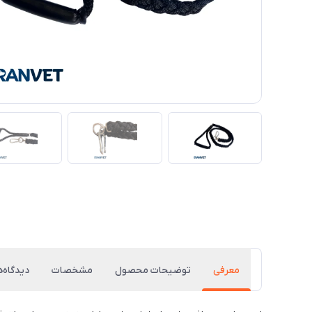
معرفی
توضیحات محصول
مشخصات
دیدگاه‌ه