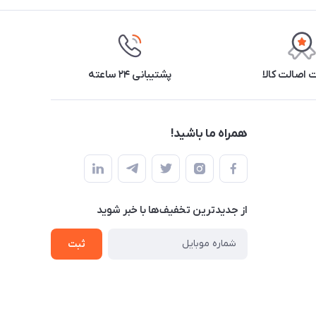
اصالت کالا
پشتیبانی ۲۴ ساعته
همراه ما باشید!
از جدید‌ترین تخفیف‌ها با‌ خبر شوید
ثبت