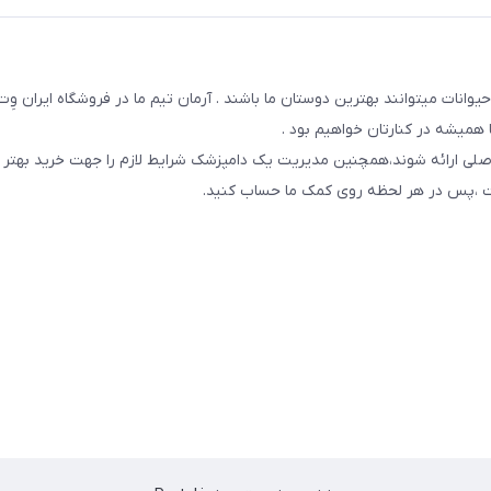
یوانات میتوانند بهترین دوستان ما باشند . آرمان تیم ما در فروشگاه ایران و
همیشه در کنارتان خواهیم بود .
صلی ارائه شوند،همچنین مدیریت یک دامپزشک شرایط لازم را جهت خرید بهتر 
 است ،پس در هر لحظه روی کمک ما حساب کنید.