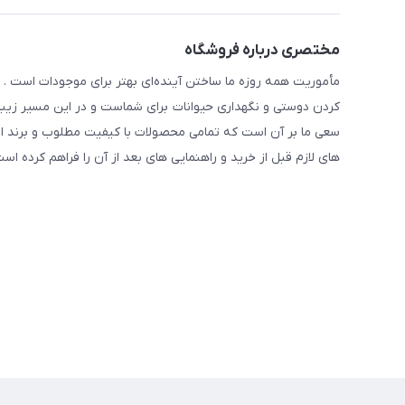
مختصری درباره فروشگاه
مأموریت همه روزه ما ساختن آینده‌ای بهتر برای موجودات است . ح
کردن دوستی و نگهداری حیوانات برای شماست و در این مسیر زیبا 
سعی ما بر آن است که تمامی محصولات با کیفیت مطلوب و برند ا
های لازم قبل از خرید و راهنمایی های بعد از آن را فراهم کرده