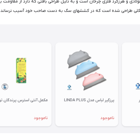
دی و هرزگرد فلزی چرخان است و به دلیل طراحی بافتی که دارد از مقاومت با
پرزگیر لباس مدل LINDA PLUS
مکمل آنتی استرس پرندگان توکان
ناموجود
ناموجود