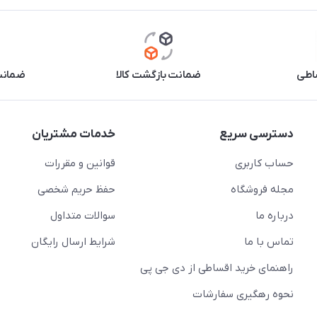
اطی
ضمانت بازگشت کالا
ضمانت 
دسترسی سریع
خدمات مشتریان
حساب کاربری
قوانین و مقررات
مجله فروشگاه
حفظ حریم شخصی
درباره ما
سوالات متداول
تماس با ما
شرایط ارسال رایگان
راهنمای خرید اقساطی از دی جی پی
نحوه رهگیری سفارشات