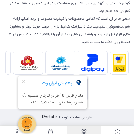
کردن دوستی و نگهداری حیوانات برای شماست و در این مسیر زیبا همیشه در
کنارتان خواهیم بود .
سعی ما بر آن است که تمامی محصولات با کیفیت مطلوب و برند اصلی ارائه
شوند،همچنین مدیریت یک دامپزشک شرایط لازم را جهت خرید بهتر و مشاوره
های لازم قبل از خرید و راهنمایی های بعد از آن را فراهم کرده است ،پس در هر
لحظه روی کمک ما حساب کنید.
طراحی سایت توسط
Portal.ir