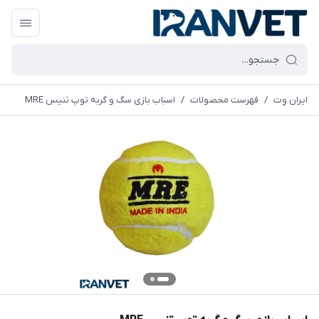
ایران وِت
/
فهرست محصولات
/
اسباب بازی سگ و گربه توپ تنیس MRE