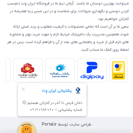
میتوانند بهترین دوستان ما باشند . آرمان تیم ما در فروشگاه ایران وِت دلچسب
کردن دوستی و نگهداری حیوانات برای شماست و در این مسیر زیبا همیشه در
کنارتان خواهیم بود .
سعی ما بر آن است که تمامی محصولات با کیفیت مطلوب و برند اصلی ارائه
شوند،همچنین مدیریت یک دامپزشک شرایط لازم را جهت خرید بهتر و مشاوره
های لازم قبل از خرید و راهنمایی های بعد از آن را فراهم کرده است ،پس در هر
لحظه روی کمک ما حساب کنید.
طراحی سایت توسط
Portal.ir