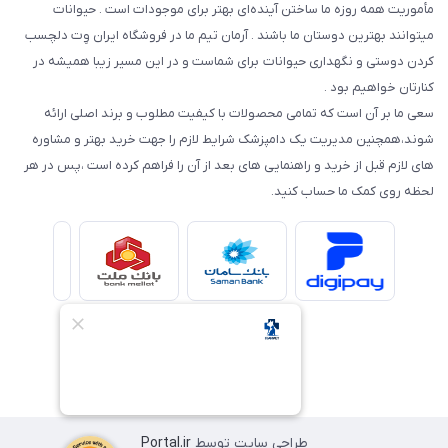
مأموریت همه روزه ما ساختن آینده‌ای بهتر برای موجودات است . حیوانات
میتوانند بهترین دوستان ما باشند . آرمان تیم ما در فروشگاه ایران وِت دلچسب
کردن دوستی و نگهداری حیوانات برای شماست و در این مسیر زیبا همیشه در
کنارتان خواهیم بود .
سعی ما بر آن است که تمامی محصولات با کیفیت مطلوب و برند اصلی ارائه
شوند،همچنین مدیریت یک دامپزشک شرایط لازم را جهت خرید بهتر و مشاوره
های لازم قبل از خرید و راهنمایی های بعد از آن را فراهم کرده است ،پس در هر
لحظه روی کمک ما حساب کنید.
طراحی سایت توسط
Portal.ir