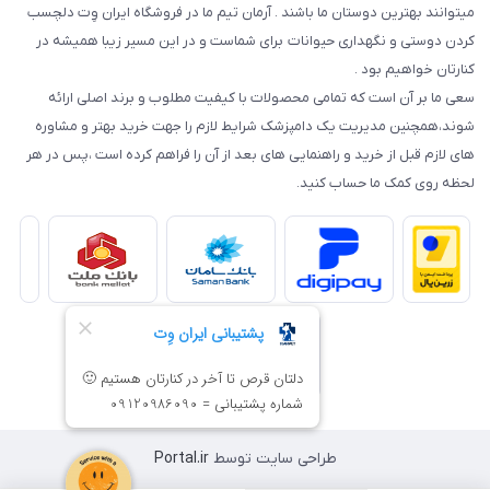
میتوانند بهترین دوستان ما باشند . آرمان تیم ما در فروشگاه ایران وِت دلچسب
کردن دوستی و نگهداری حیوانات برای شماست و در این مسیر زیبا همیشه در
کنارتان خواهیم بود .
سعی ما بر آن است که تمامی محصولات با کیفیت مطلوب و برند اصلی ارائه
شوند،همچنین مدیریت یک دامپزشک شرایط لازم را جهت خرید بهتر و مشاوره
های لازم قبل از خرید و راهنمایی های بعد از آن را فراهم کرده است ،پس در هر
لحظه روی کمک ما حساب کنید.
طراحی سایت توسط
Portal.ir