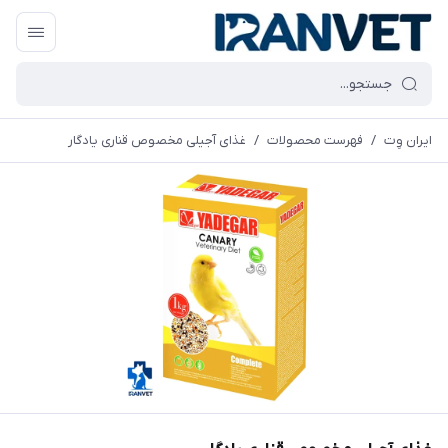
ایران وِت
/
فهرست محصولات
/
غذای آجیلی مخصوص قناری یادگار