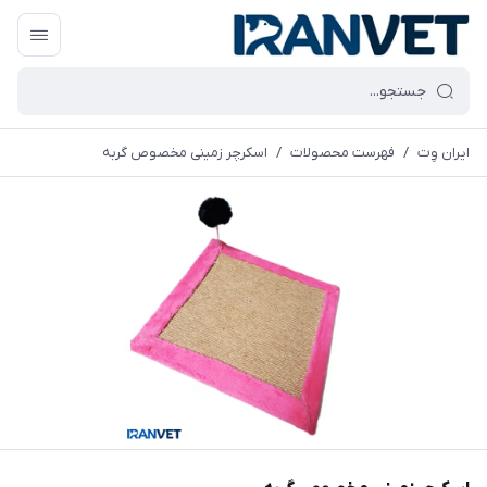
ایران وِت
/
فهرست محصولات
/
اسکرچر زمینی مخصوص گربه