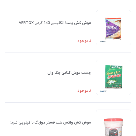
موش کش پاستا انگلیسی 240 گرمی VERTOX
ناموجود
چسب موش کتابی جک وان
ناموجود
موش کش واکس پلت فسفر دوزنگ 5 کیلویی ضربه