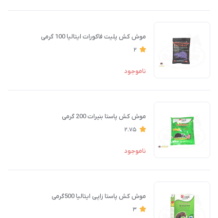
موش کش پلیت فاکورات ایتالیا 100 گرمی
2
ناموجود
موش کش پاستا بنیرات 200 گرمی
2.75
ناموجود
موش کش پاستا زاپی ایتالیا 500گرمی
3