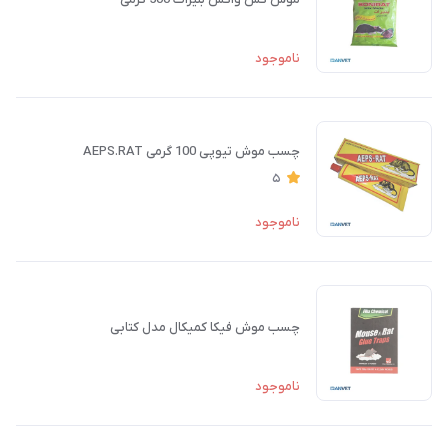
ناموجود
چسب موش تیوپی 100 گرمی AEPS.RAT
5
ناموجود
چسب موش فیکا کمیکال مدل کتابی
ناموجود