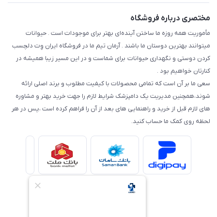
مختصری درباره فروشگاه
مأموریت همه روزه ما ساختن آینده‌ای بهتر برای موجودات است . حیوانات
میتوانند بهترین دوستان ما باشند . آرمان تیم ما در فروشگاه ایران وِت دلچسب
کردن دوستی و نگهداری حیوانات برای شماست و در این مسیر زیبا همیشه در
کنارتان خواهیم بود .
سعی ما بر آن است که تمامی محصولات با کیفیت مطلوب و برند اصلی ارائه
شوند،همچنین مدیریت یک دامپزشک شرایط لازم را جهت خرید بهتر و مشاوره
های لازم قبل از خرید و راهنمایی های بعد از آن را فراهم کرده است ،پس در هر
لحظه روی کمک ما حساب کنید.