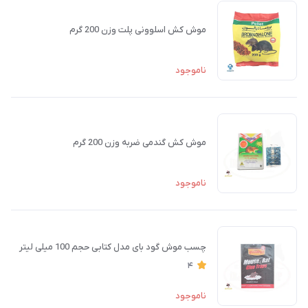
موش کش اسلوونی پلت وزن 200 گرم
ناموجود
موش کش گندمی ضربه وزن 200 گرم
ناموجود
چسب موش گود بای مدل کتابی حجم 100 میلی لیتر
4
ناموجود