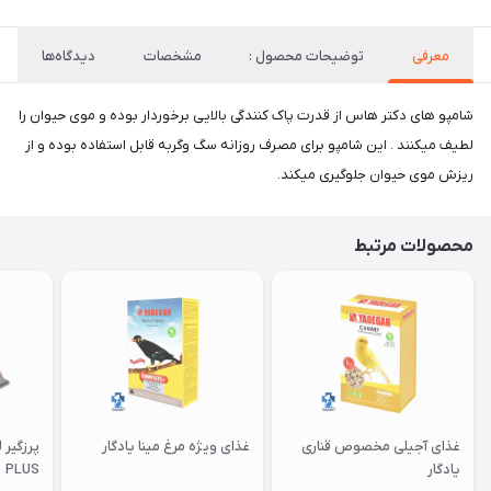
معرفی
توضیحات محصول :
مشخصات
دیدگاه‌ها
شامپو های دکتر هاس از قدرت پاک کنندگی بالایی برخوردار بوده و موی حیوان را
لطیف میکنند . این شامپو برای مصرف روزانه سگ وگربه قابل استفاده بوده و از
ریزش موی حیوان جلوگیری میکند.
محصولات مرتبط
غذای آجیلی مخصوص قناری
غذای ویژه مرغ مینا یادگار
یادگار
PLUS