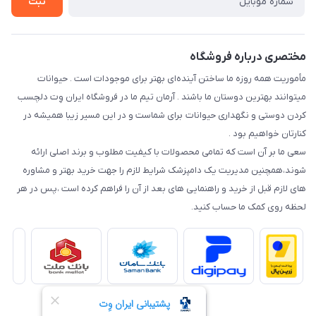
ثبت
نحوه رهگیری سفارشات
مختصری درباره فروشگاه
مأموریت همه روزه ما ساختن آینده‌ای بهتر برای موجودات است . حیوانات
میتوانند بهترین دوستان ما باشند . آرمان تیم ما در فروشگاه ایران وِت دلچسب
کردن دوستی و نگهداری حیوانات برای شماست و در این مسیر زیبا همیشه در
کنارتان خواهیم بود .
سعی ما بر آن است که تمامی محصولات با کیفیت مطلوب و برند اصلی ارائه
شوند،همچنین مدیریت یک دامپزشک شرایط لازم را جهت خرید بهتر و مشاوره
های لازم قبل از خرید و راهنمایی های بعد از آن را فراهم کرده است ،پس در هر
لحظه روی کمک ما حساب کنید.