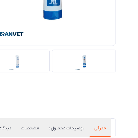
معرفی
توضیحات محصول :
مشخصات
دیدگاه‌