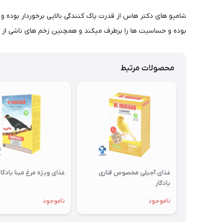
شامپو های دکتر هاس از قدرت پاک کنندگی بالایی برخوردار بوده 
بوده و حساسیت ها را برطرف میکند و همچنین زخم های ناشی از کن
محصولات مرتبط
غذای آجیلی مخصوص قناری
غذای ویژه مرغ مینا یادگار
یادگار
ناموجود
ناموجود