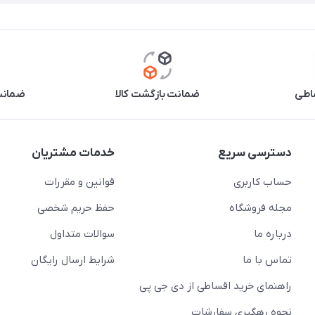
اطی
ضمانت بازگشت کالا
ضمانت 
دسترسی سریع
خدمات مشتریان
حساب کاربری
قوانین و مقررات
مجله فروشگاه
حفظ حریم شخصی
درباره ما
سوالات متداول
تماس با ما
شرایط ارسال رایگان
راهنمای خرید اقساطی از دی جی پی
نحوه رهگیری سفارشات