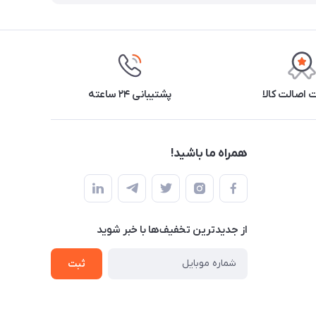
اصالت کالا
پشتیبانی ۲۴ ساعته
همراه ما باشید!
از جدید‌ترین تخفیف‌ها با‌ خبر شوید
ثبت