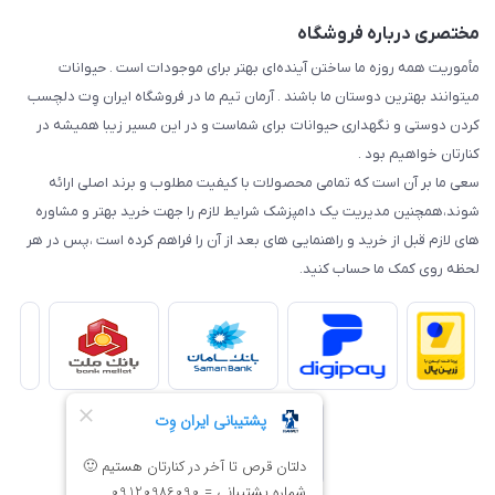
مختصری درباره فروشگاه
مأموریت همه روزه ما ساختن آینده‌ای بهتر برای موجودات است . حیوانات
میتوانند بهترین دوستان ما باشند . آرمان تیم ما در فروشگاه ایران وِت دلچسب
کردن دوستی و نگهداری حیوانات برای شماست و در این مسیر زیبا همیشه در
کنارتان خواهیم بود .
سعی ما بر آن است که تمامی محصولات با کیفیت مطلوب و برند اصلی ارائه
شوند،همچنین مدیریت یک دامپزشک شرایط لازم را جهت خرید بهتر و مشاوره
های لازم قبل از خرید و راهنمایی های بعد از آن را فراهم کرده است ،پس در هر
لحظه روی کمک ما حساب کنید.