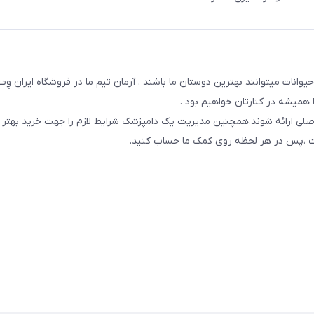
یوانات میتوانند بهترین دوستان ما باشند . آرمان تیم ما در فروشگاه ایران و
همیشه در کنارتان خواهیم بود .
صلی ارائه شوند،همچنین مدیریت یک دامپزشک شرایط لازم را جهت خرید بهتر 
 است ،پس در هر لحظه روی کمک ما حساب کنید.