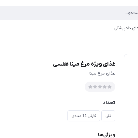
ای دامپزشکی
غذای ویژه مرغ مینا هلسی
غذای مرغ مینا
تعداد
تکی
کارتن 12 عددی
ویژگی‌ها