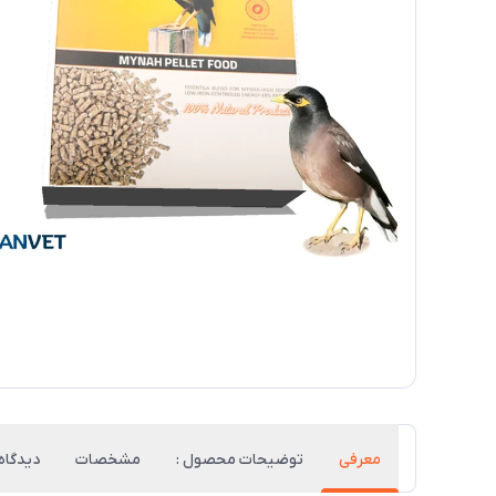
معرفی
توضیحات محصول :
مشخصات
دیدگاه‌