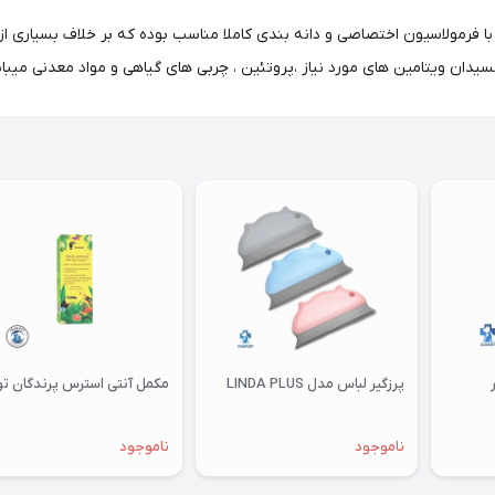
ا فرمولاسیون اختصاصی و دانه بندی کاملا مناسب بوده که بر خلاف بسیاری از م
یدان ویتامین های مورد نیاز ،پروتئین ، چربی های گیاهی و مواد معدنی میبا
پرزگیر لباس مدل LINDA PLUS
مکمل آنتی استرس پرندگان توکان
ناموجود
ناموجود