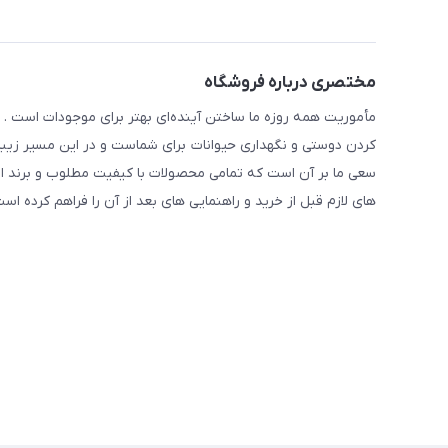
مختصری درباره فروشگاه
مأموریت همه روزه ما ساختن آینده‌ای بهتر برای موجودات است . ح
کردن دوستی و نگهداری حیوانات برای شماست و در این مسیر زیبا 
سعی ما بر آن است که تمامی محصولات با کیفیت مطلوب و برند ا
های لازم قبل از خرید و راهنمایی های بعد از آن را فراهم کرده