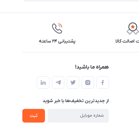
اصالت کالا
پشتیبانی ۲۴ ساعته
همراه ما باشید!
از جدید‌ترین تخفیف‌ها با‌ خبر شوید
ثبت