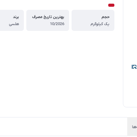
حجم
بهترین تاریخ مصرف
برند
یک کیلوگرم
10/2026
هلسی
ها