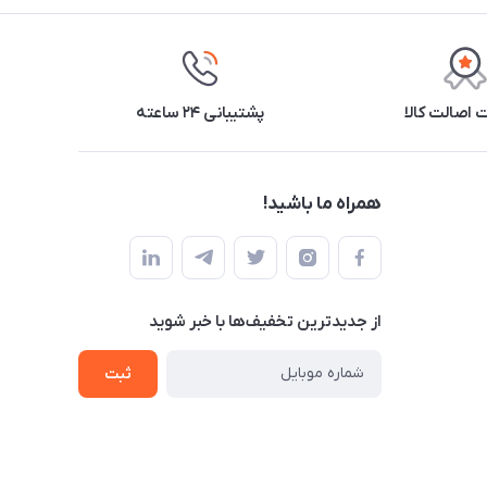
اصالت کالا
پشتیبانی ۲۴ ساعته
همراه ما باشید!
از جدید‌ترین تخفیف‌ها با‌ خبر شوید
ثبت