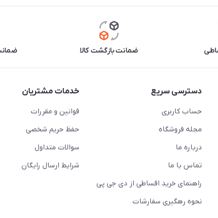
اطی
ضمانت بازگشت کالا
ضمانت 
دسترسی سریع
خدمات مشتریان
حساب کاربری
قوانین و مقررات
مجله فروشگاه
حفظ حریم شخصی
درباره ما
سوالات متداول
تماس با ما
شرایط ارسال رایگان
راهنمای خرید اقساطی از دی جی پی
نحوه رهگیری سفارشات