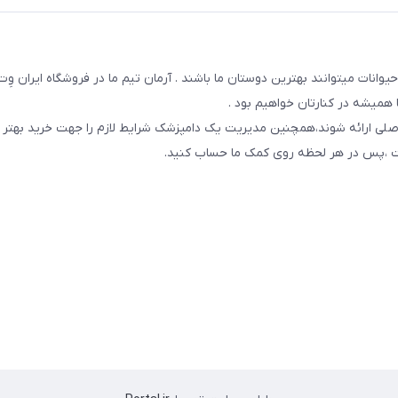
یوانات میتوانند بهترین دوستان ما باشند . آرمان تیم ما در فروشگاه ایران و
همیشه در کنارتان خواهیم بود .
صلی ارائه شوند،همچنین مدیریت یک دامپزشک شرایط لازم را جهت خرید بهتر 
 است ،پس در هر لحظه روی کمک ما حساب کنید.