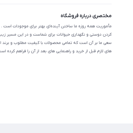
مختصری درباره فروشگاه
مأموریت همه روزه ما ساختن آینده‌ای بهتر برای موجودات است . ح
کردن دوستی و نگهداری حیوانات برای شماست و در این مسیر زیبا 
سعی ما بر آن است که تمامی محصولات با کیفیت مطلوب و برند ا
های لازم قبل از خرید و راهنمایی های بعد از آن را فراهم کرده