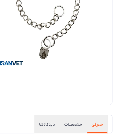
معرفی
مشخصات
دیدگاه‌ها