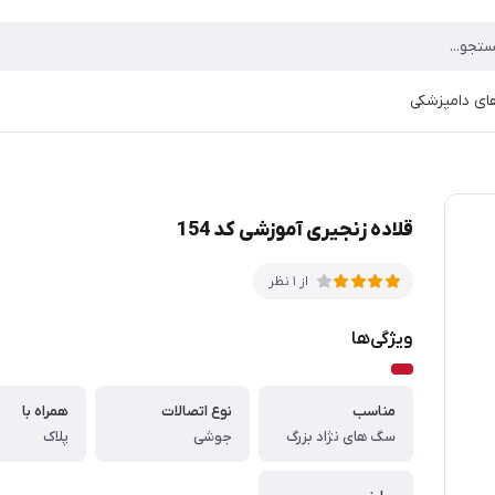
ای دامپزشکی
قلاده زنجیری آموزشی کد 154
از 1 نظر
ویژگی‌ها
مناسب
نوع اتصالات
همراه با
سگ های نژاد بزرگ
جوشی
پلاک