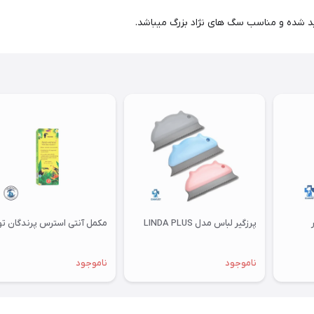
لید شده و مناسب سگ های نژاد بزرگ میباشد.
پرزگیر لباس مدل LINDA PLUS
مکمل آنتی استرس پرندگان توکان
ناموجود
ناموجود