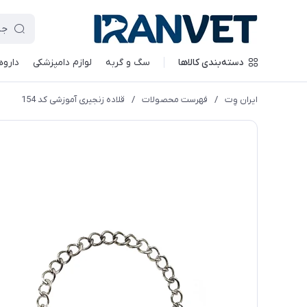
دسته‌بندی کالاها
سگ و گربه
لوازم دامپزشکی
داروه
ایران وِت
/
فهرست محصولات
/
قلاده زنجیری آموزشی کد 154