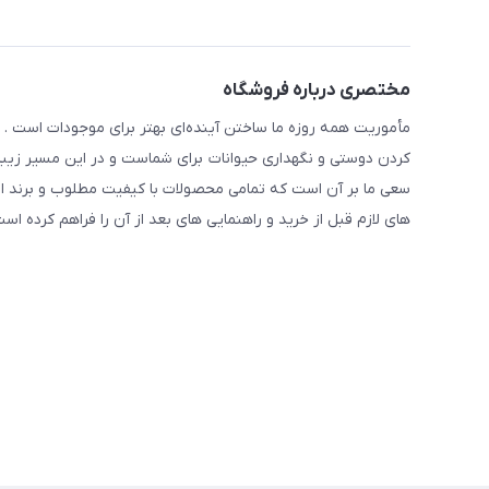
مختصری درباره فروشگاه
مأموریت همه روزه ما ساختن آینده‌ای بهتر برای موجودات است . ح
کردن دوستی و نگهداری حیوانات برای شماست و در این مسیر زیبا 
سعی ما بر آن است که تمامی محصولات با کیفیت مطلوب و برند ا
های لازم قبل از خرید و راهنمایی های بعد از آن را فراهم کرده