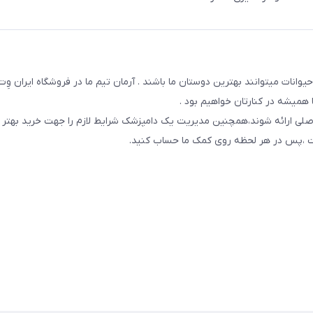
یوانات میتوانند بهترین دوستان ما باشند . آرمان تیم ما در فروشگاه ایران و
همیشه در کنارتان خواهیم بود .
صلی ارائه شوند،همچنین مدیریت یک دامپزشک شرایط لازم را جهت خرید بهتر 
 است ،پس در هر لحظه روی کمک ما حساب کنید.