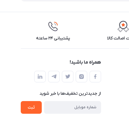
اصالت کالا
پشتیبانی ۲۴ ساعته
همراه ما باشید!
از جدید‌ترین تخفیف‌ها با‌ خبر شوید
ثبت