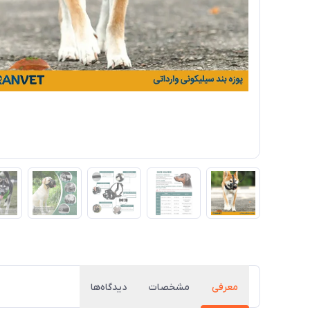
معرفی
مشخصات
دیدگاه‌ها