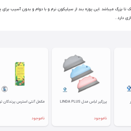
 تا بزرگ میباشد .این پوزه بند از سیلیکون نرم و با دوام و بدون آسیب برا
ی دارد .
پرزگیر لباس مدل LINDA PLUS
مکمل آنتی استرس پرندگان توکان
ناموجود
ناموجود