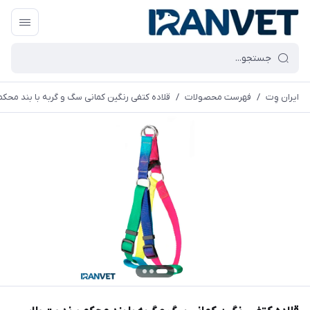
ایران وِت
/
فهرست محصولات
/
قلاده کتفی رنگین کمانی سگ و گربه با بند محک