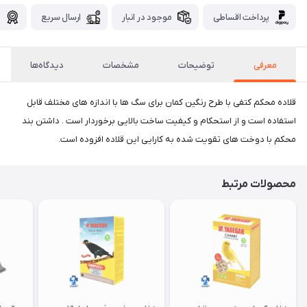
پرداخت اقساطی
موجود در انبار
ارسال سریع
گ
معرفی
توضیحات
مشخصات
دیدگاه‌ها
قلاده محکم کتفی با طرح رنگین کمان برای سگ ها با اندازه های مختلف قابل
استفاده است و از استحکام و کیفیت ساخت بالایی برخوردار است . داشتن بند
محکم با دوخت های تقویت شده به کارایی این قلاده افزوده است.
محصولات مرتبط