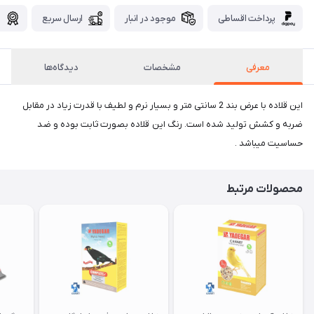
پرداخت اقساطی
موجود در انبار
ارسال سریع
گ
معرفی
مشخصات
دیدگاه‌ها
این قلاده با عرض بند 2 سانتی متر و بسیار نرم و لطیف با قدرت زیاد در مقابل
ضربه و کشش تولید شده است. رنگ این قلاده بصورت ثابت بوده و ضد
حساسیت میباشد .
محصولات مرتبط