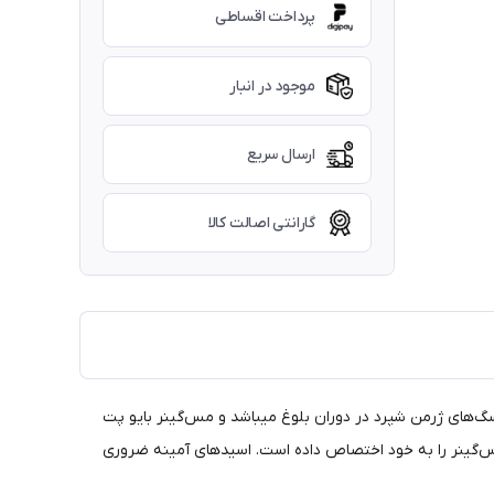
پرداخت اقساطی
موجود در انبار
ارسال سریع
گارانتی اصالت کالا
 سگ‌های ژرمن شپرد در دوران بلوغ میباشد و مس‌گینر بایو پت
‌گینر را به خود اختصاص داده است. اسیدهای آمینه ضروری