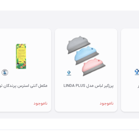
پرزگیر لباس مدل LINDA PLUS
مکمل آنتی استرس پرندگان توکان
ناموجود
ناموجود