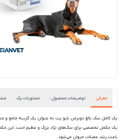
معرفی
توضیحات محصول :
محتویات پک
مشخ
پک کامل سگ بالغ دوبرمن بایو پت به عنوان یک گزینه جامع و متعا
یک مکمل تخصصی برای سگ‌های نژاد بزرگ و عظیم است. این مکمل
باعث رشد عضلات حیوان می‌شود.