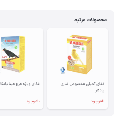
محصولات مرتبط
غذای آجیلی مخصوص قناری
غذای ویژه مرغ مینا یادگار
یادگار
ناموجود
ناموجود