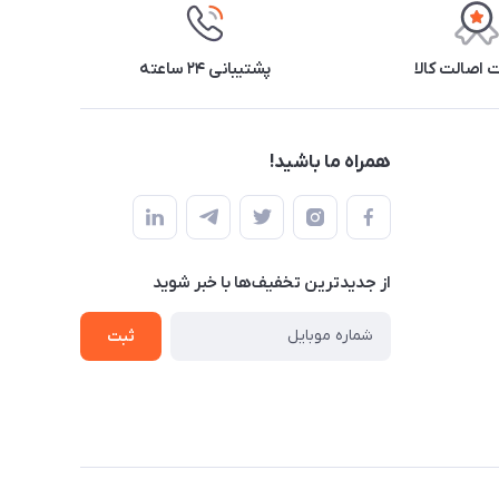
اصالت کالا
پشتیبانی ۲۴ ساعته
همراه ما باشید!
از جدید‌ترین تخفیف‌ها با‌ خبر شوید
ثبت