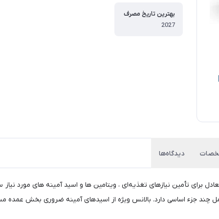
بهترین تاریخ مصرف
2027
صات
دیدگاه‌ها
دل برای تأمین نیازهای تغذیه‌ای ، ویتامین ها و اسید آمینه های مورد نیاز
 چند جزء اساسی دارد. بالانس ویژه از اسیدهای آمینه ضروری بخش عمده مس