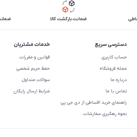
اطی
ضمانت بازگشت کالا
ضمانت 
دسترسی سریع
خدمات مشتریان
حساب کاربری
قوانین و مقررات
مجله فروشگاه
حفظ حریم شخصی
درباره ما
سوالات متداول
تماس با ما
شرایط ارسال رایگان
راهنمای خرید اقساطی از دی جی پی
نحوه رهگیری سفارشات