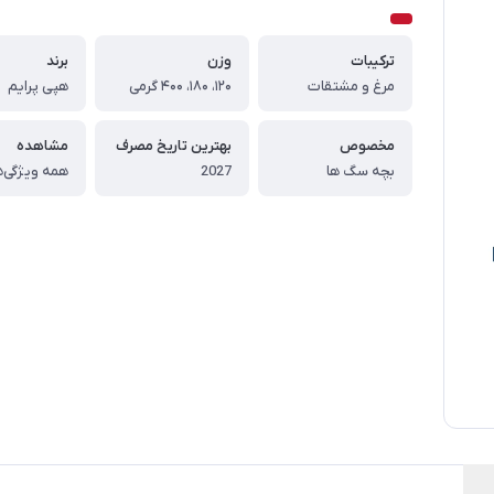
ترکیبات
وزن
برند
مرغ و مشتقات
۱۲۰، ۱۸۰، ۴۰۰ گرمی
هپی پرایم
مخصوص
بهترین تاریخ مصرف
مشاهده
بچه سگ ها
2027
همه ویژگی‌ه