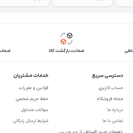
اطی
ضمانت بازگشت کالا
ضمانت 
دسترسی سریع
خدمات مشتریان
حساب کاربری
قوانین و مقررات
مجله فروشگاه
حفظ حریم شخصی
درباره ما
سوالات متداول
تماس با ما
شرایط ارسال رایگان
راهنمای خرید اقساطی از دی جی پی