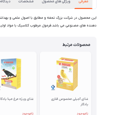
معرفی
ویژگی های محصول
مشخصات
دیدگاه‌
این محصول در شرکت بزرگ تحفه و مطابق با اصول علمی و بهداشت
دهنده های مصنوعی می باشد.فرمول مرطوب کلاسیک با مواد اولیه
محصولات مرتبط
غذای آجیلی مخصوص قناری
غذای ویژه مرغ مینا یادگار
یادگار
ناموجود
ناموجود