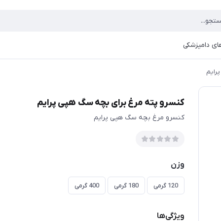
ای دامپزشکی
رایم
کنسرو پته مرغ برای بچه سگ هپی پرایم
کنسرو مرغ بچه سگ هپی پرایم
وزن
120 گرمی
180 گرمی
400 گرمی
ویژگی‌ها