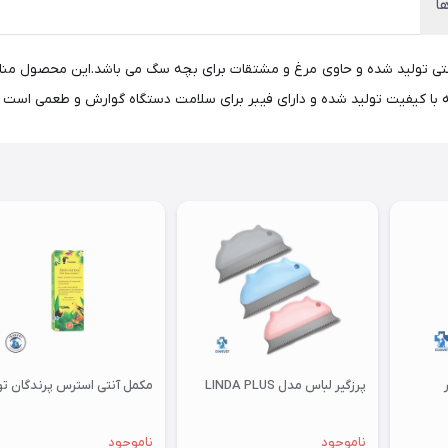
ها
ی تولید شده و حاوی مرغ و مشتقات برای بچه سگ می باشد.این محصول مناسب
 با کیفیت تولید شده و دارای فیبر برای سلامت دستگاه گوارش و طعمی است
پرزگیر لباس مدل LINDA PLUS
مکمل آنتی استرس پرندگان توکان
ناموجود
ناموجود