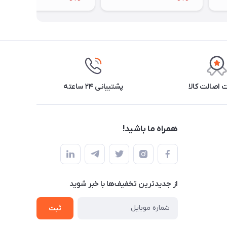
اصالت کالا
پشتیبانی ۲۴ ساعته
همراه ما باشید!
از جدید‌ترین تخفیف‌ها با‌ خبر شوید
ثبت