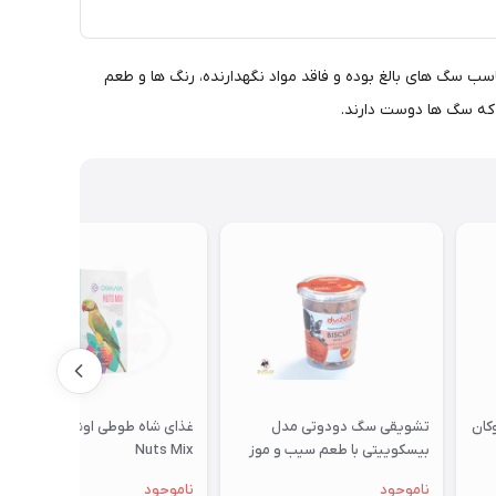
 سگ های بالغ بوده و فاقد مواد نگهدارنده، رنگ ها و طعم
 که سگ ها دوست دارند.
تشویقی سگ دودوتی مدل
غذای شاه طوطی اوشکایا مدل
بیسکوییتی با طعم سیب و موز
Nuts Mix
350گرمی
ناموجود
ناموجود