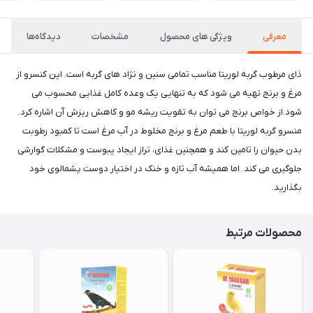
معرفی
ویژگی های محصول
مشخصات
دیدگاه‌ها
ذای مرطوب گربه لوریتا مناسب تمامی سنین و نژاد های گربه است. این کنسرو از
مرغ و برنج تهیه می شود که به تنهایی یک وعده کامل غذایی محسوب می
شود.از خواص برنج می توان به تقویت ریشه مو و کاهش ریزش آن اشاره کرد.
منسرو گربه لوریتا با طعم مرغ و برنج مخلوط در آب مرغ است تا کمبود رطوبت
بدن حیوان را تامین کند و همچنین غذای، تراز ایجاد یبوست و مشکلات گوارشی
جلوگیری می کند. اما همیشه آب تازه و خنک در اختیار دوست پشمالوی خود
بگذارید.
محصولات مرتبط