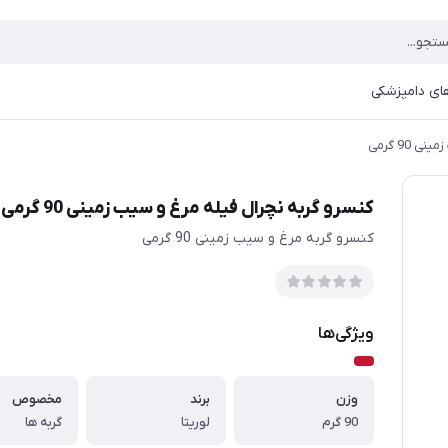
ای دامپزشکی
90 گرمی
کنسرو گربه نچرال فیله مرغ و سیب زمینی 90 گرمی
کنسرو گربه مرغ و سیب زمینی 90 گرمی
ویژگی‌ها
وزن
برند
مخصوص
90 گرم
لوریتا
گربه ها