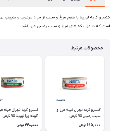
است که شامل تکه های مرغ و سیب زمینی می باشد.
محصولات مرتبط
کنسرو گربه نچرال فیله مرغ و
کنسرو گربه نچرال فیله مر
سیب زمینی 90 گرمی
آلوئه ورا لوریتا 90 گرمی
220,000
195,000
تومان
تومان