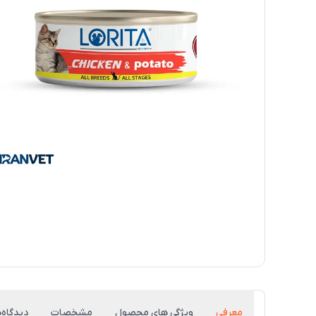
معرفی
ویژگی های محصول
مشخصات
دیدگاه‌