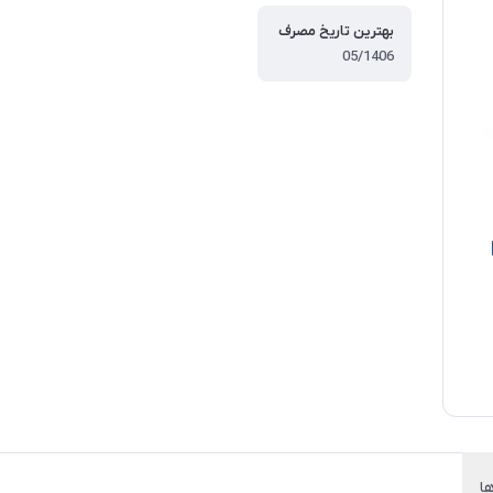
بهترین تاریخ مصرف
05/1406
ها