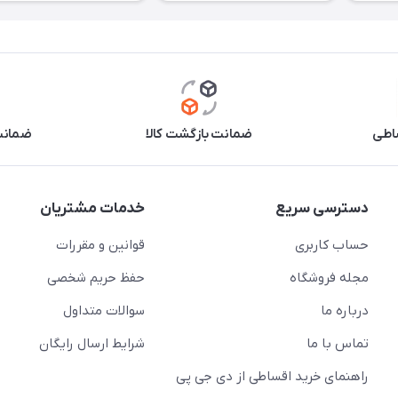
اطی
ضمانت بازگشت کالا
ضمانت 
دسترسی سریع
خدمات مشتریان
حساب کاربری
قوانین و مقررات
مجله فروشگاه
حفظ حریم شخصی
درباره ما
سوالات متداول
تماس با ما
شرایط ارسال رایگان
راهنمای خرید اقساطی از دی جی پی