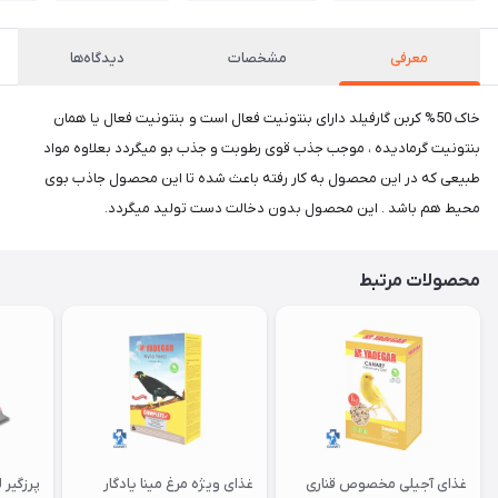
معرفی
مشخصات
دیدگاه‌ها
خاک 50% کربن گارفیلد دارای بنتونیت فعال است و بنتونیت فعال یا همان
بنتونیت گرمادیده ، موجب جذب قوی رطوبت و جذب بو میگردد بعلاوه مواد
طبیعی که در این محصول به کار رفته باعث شده تا این محصول جاذب بوی
محیط هم باشد . این محصول بدون دخالت دست تولید میگردد.
محصولات مرتبط
غذای آجیلی مخصوص قناری
غذای ویژه مرغ مینا یادگار