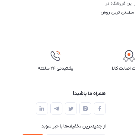
 این فروشگاه در
 و مطمئن ترین روش
اصالت کالا
پشتیبانی ۲۴ ساعته
همراه ما باشید!
از جدید‌ترین تخفیف‌ها با‌ خبر شوید