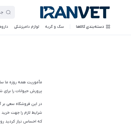
دسته‌بندی کالاها
سگ و گربه
لوازم دامپزشکی
داروه
مأموریت همه روزه ما ساخ
پرورش حیوانات را برای شم
در این فروشگاه سعی بر 
شرایط لازم را جهت خرید ب
که احساس نیاز کردید رو