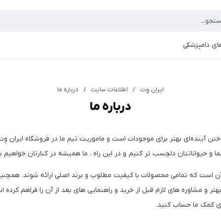
ای دامپزشکی
ایران وِت
/
اطلاعات سایت
/
درباره ما
درباره ما
تن آینده‌ای بهتر برای موجودات است و ماموریت تیم ما در فروشگاه ایران وِ
ا و حیواناتتان دلچسب تر کنیم و در این راه ، ما همیشه در کنارتان خواهیم بو
آن است که تمامی محصولات با کیفیت مطلوب و برند اصلی ارائه شوند. همچن
هتر و مشاوره های لازم قبل از خرید و راهنمایی های بعد از آن را فراهم کرد
ی کمک ما حساب کنید.