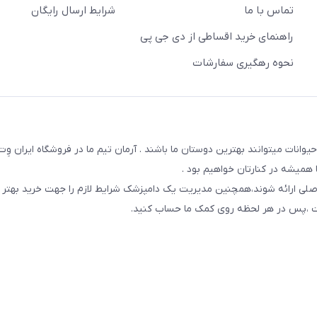
تماس با ما
شرایط ارسال رایگان
راهنمای خرید اقساطی از دی جی پی
نحوه رهگیری سفارشات
یوانات میتوانند بهترین دوستان ما باشند . آرمان تیم ما در فروشگاه ایران و
همیشه در کنارتان خواهیم بود .
صلی ارائه شوند،همچنین مدیریت یک دامپزشک شرایط لازم را جهت خرید بهتر 
 است ،پس در هر لحظه روی کمک ما حساب کنید.