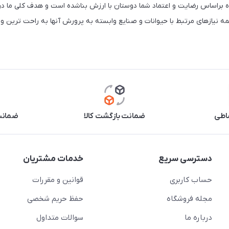
 براساس رضایت و اعتماد شما دوستان با ارزش بناشده است و هدف کلی ما در
 نیازهای مرتبط با حیوانات و صنایع وابسته به پرورش آنها به راحت ترین
اطی
ضمانت بازگشت کالا
ضمانت 
دسترسی سریع
خدمات مشتریان
حساب کاربری
قوانین و مقررات
مجله فروشگاه
حفظ حریم شخصی
درباره ما
سوالات متداول