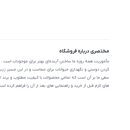
مختصری درباره فروشگاه
مأموریت همه روزه ما ساختن آینده‌ای بهتر برای موجودات است . ح
کردن دوستی و نگهداری حیوانات برای شماست و در این مسیر زیبا 
سعی ما بر آن است که تمامی محصولات با کیفیت مطلوب و برند ا
های لازم قبل از خرید و راهنمایی های بعد از آن را فراهم کرده