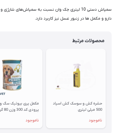
دارو و مکمل ها در زنبور عسل نیز کاربرد دارد.
محصولات مرتبط
حشره کش و سوسک کش اسپاد
مکمل پری بیوتیک سگ و 
500 میلی لیتری
پرودی کد 300 وزن 80 گرم
ناموجود
ناموجود