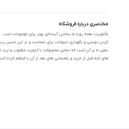
مختصری درباره فروشگاه
مأموریت همه روزه ما ساختن آینده‌ای بهتر برای موجودات است . ح
کردن دوستی و نگهداری حیوانات برای شماست و در این مسیر زیبا 
سعی ما بر آن است که تمامی محصولات با کیفیت مطلوب و برند ا
های لازم قبل از خرید و راهنمایی های بعد از آن را فراهم کرده