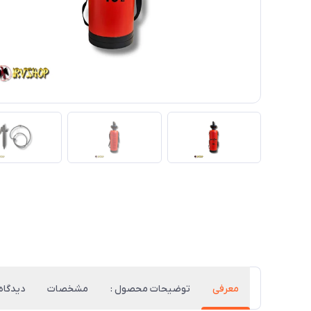
معرفی
توضیحات محصول :
مشخصات
دیدگاه‌