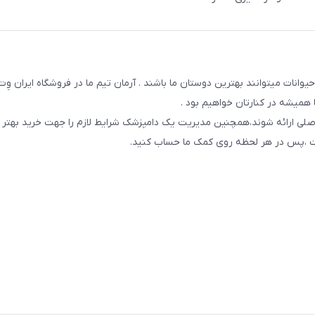
یوانات میتوانند بهترین دوستان ما باشند . آرمان تیم ما در فروشگاه ایران و
همیشه در کنارتان خواهیم بود .
صلی ارائه شوند،همچنین مدیریت یک دامپزشک شرایط لازم را جهت خرید بهتر 
 است ،پس در هر لحظه روی کمک ما حساب کنید.