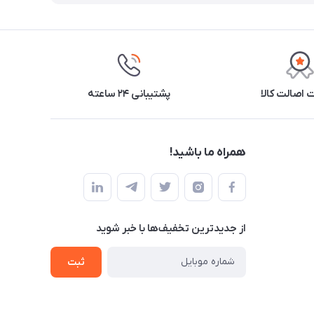
اصالت کالا
پشتیبانی ۲۴ ساعته
همراه ما باشید!
از جدید‌ترین تخفیف‌ها با‌ خبر شوید
ثبت