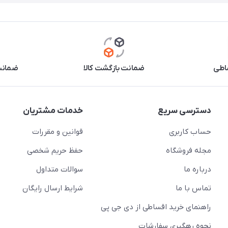
اطی
ضمانت بازگشت کالا
ضمانت 
دسترسی سریع
خدمات مشتریان
حساب کاربری
قوانین و مقررات
مجله فروشگاه
حفظ حریم شخصی
درباره ما
سوالات متداول
تماس با ما
شرایط ارسال رایگان
راهنمای خرید اقساطی از دی جی پی
نحوه رهگیری سفارشات