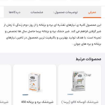
معرفی
توضیحات محصول :
مشخصات
دیدگاه‌ها
این محصول کلیه ی نیازهای تغذیه ای بره و بزغاله را از روز دوم زندگی تا زمان از
شیر گرفتن فراهم می کند. شیر خشک بره و بزغاله پرسا حاصل سال ها تخصص و
تجربه است، با هدف تولید بهترین و باکیفیت ترین محصول در تامین نیازهای
بزغاله و بره های جوان .
محصولات مرتبط
شیرخشک گوساله کاکو (پرسا )
شیرخشک بره و بزغاله 450