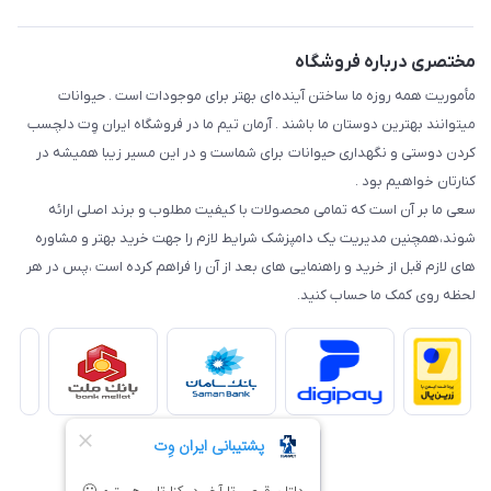
مختصری درباره فروشگاه
مأموریت همه روزه ما ساختن آینده‌ای بهتر برای موجودات است . حیوانات
میتوانند بهترین دوستان ما باشند . آرمان تیم ما در فروشگاه ایران وِت دلچسب
کردن دوستی و نگهداری حیوانات برای شماست و در این مسیر زیبا همیشه در
کنارتان خواهیم بود .
سعی ما بر آن است که تمامی محصولات با کیفیت مطلوب و برند اصلی ارائه
شوند،همچنین مدیریت یک دامپزشک شرایط لازم را جهت خرید بهتر و مشاوره
های لازم قبل از خرید و راهنمایی های بعد از آن را فراهم کرده است ،پس در هر
لحظه روی کمک ما حساب کنید.