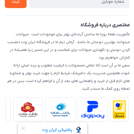
ثبت
نحوه رهگیری سفارشات
مختصری درباره فروشگاه
مأموریت همه روزه ما ساختن آینده‌ای بهتر برای موجودات است . حیوانات
میتوانند بهترین دوستان ما باشند . آرمان تیم ما در فروشگاه ایران وِت دلچسب
کردن دوستی و نگهداری حیوانات برای شماست و در این مسیر زیبا همیشه در
کنارتان خواهیم بود .
سعی ما بر آن است که تمامی محصولات با کیفیت مطلوب و برند اصلی ارائه
شوند،همچنین مدیریت یک دامپزشک شرایط لازم را جهت خرید بهتر و مشاوره
های لازم قبل از خرید و راهنمایی های بعد از آن را فراهم کرده است ،پس در هر
لحظه روی کمک ما حساب کنید.