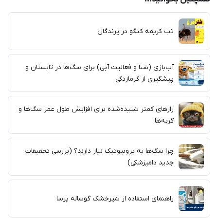
تب کریمه کنگو در پرندگان
آب‌بازی (شنا و فعالیت آبی) برای سگ‌ها در تابستان و
پیشگیری از گرمازدگی
رازهای کمتر شنیده‌شده برای افزایش طول عمر سگ‌ها و
گربه‌ها
چرا سگ‌ها به پروبیوتیک نیاز دارند؟ (بررسی تحقیقات
جدید دامپزشکی)
راهنمای استفاده از شیرخشک گوساله پرسا