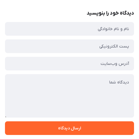
دیدگاه خود را بنویسید
ارسال دیدگاه