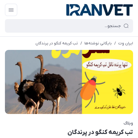
ایران وِت
/
بایگانی نوشته‌ها
/
تب کریمه کنگو در پرندگان
وبلاگ
تب کریمه کنگو در پرندگان