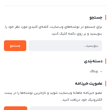
جستجو
برای جستجو در نوشته‌های وب‌سایت، کلمه‌ی کلیدی مورد نظر خود را
بنویسید و بر روی دکمه کلیک کنید.
جستجو
دسته‌بندی
وبلاگ
عضویت خبرنامه
عضو خبرنامه ماهانه وب‌سایت شوید و تازه‌ترین نوشته‌ها را در پست
الکترونیک خود دریافت کنید.