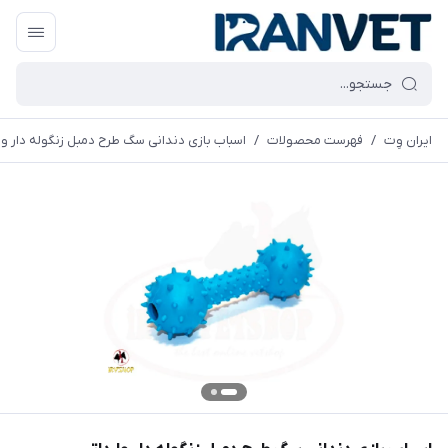
ایران وِت
/
فهرست محصولات
/
اسباب بازی دندانی سگ طرح دمبل زنگوله دار وا